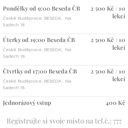
Pondělky od 9:00 Beseda ČB
2 500 Kč / 10
lekcí
České Budějovice, BESEDA, Na
Sadech 18
Úterky od 19:00 Beseda ČB
2 500 Kč / 10
lekcí
České Budějovice, BESEDA, Na
Sadech 18
Čtvrtky od 17:00 Beseda ČB
2 500 Kč / 10
lekcí
České Budějovice, BESEDA, Na
Sadech 18
Jednorázový vstup
400 Kč
Registrujte si svoje místo na tel.č.: 777