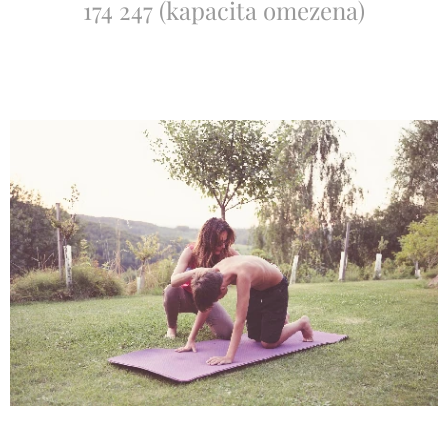
174 247 (kapacita omezena)