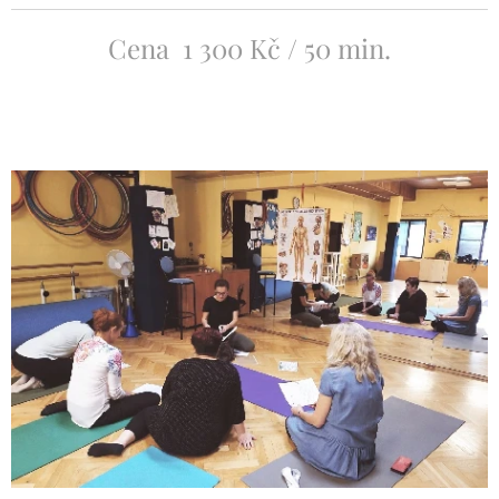
Cena 1 300 Kč / 50 min.