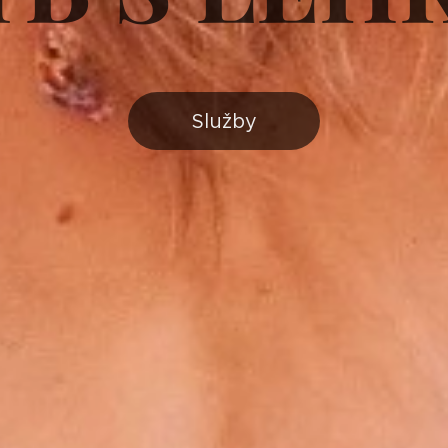
Služby