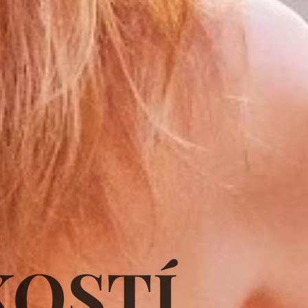
KOSTÍ